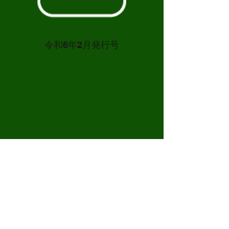
令和6年2月発行号