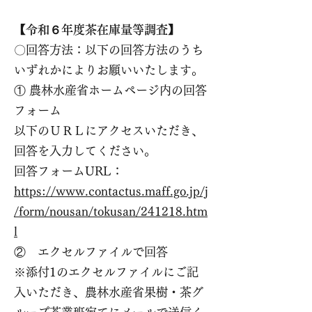
【令和６年度茶在庫量等調査】
〇回答方法：以下の回答方法のうち
いずれかによりお願いいたします。
① 農林水産省ホームページ内の回答
フォーム
以下のＵＲＬにアクセスいただき、
回答を入力してください。
回答フォームURL：
https://www.contactus.maff.go.jp/j
/form/nousan/tokusan/241218.htm
l
② エクセルファイルで回答
※添付1のエクセルファイルにご記
入いただき、農林水産省果樹・茶グ